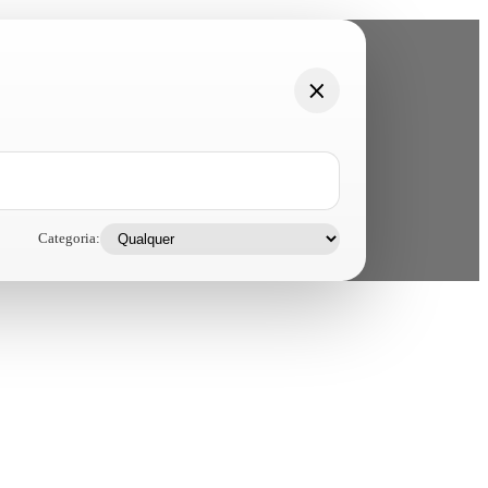
Categoria: