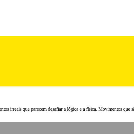
os irreais que parecem desafiar a lógica e a física. Movimentos que são