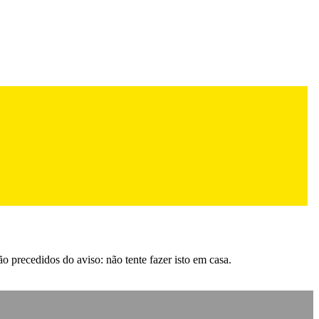
 precedidos do aviso: não tente fazer isto em casa.