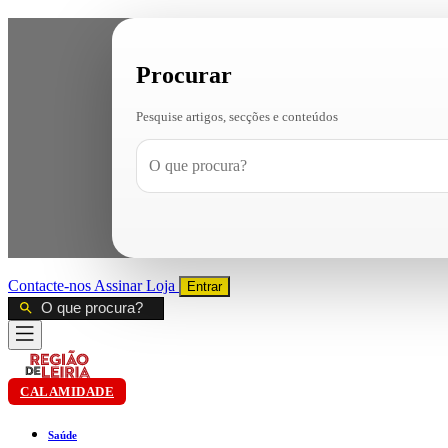
Procurar
Pesquise artigos, secções e conteúdos
Contacte-nos
Assinar
Loja
Entrar
CALAMIDADE
Saúde