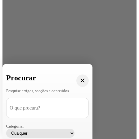
Procurar
Pesquise artigos, secções e conteúdos
Categoria: