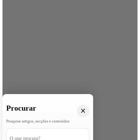
Procurar
Pesquise artigos, secções e conteúdos