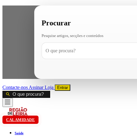
Procurar
Pesquise artigos, secções e conteúdos
Contacte-nos
Assinar
Loja
Entrar
CALAMIDADE
Saúde