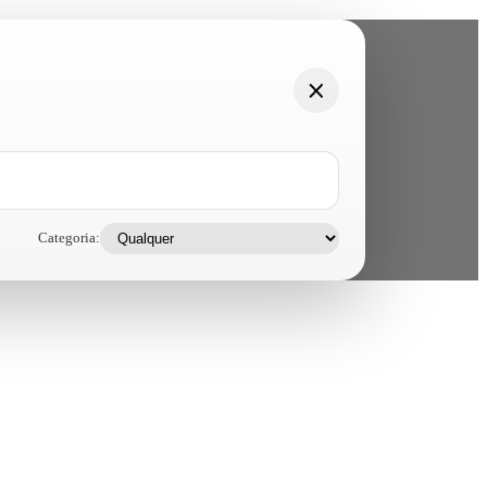
Categoria: