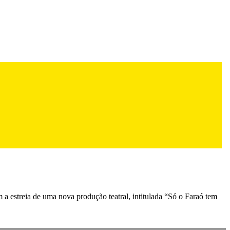
 estreia de uma nova produção teatral, intitulada “Só o Faraó tem