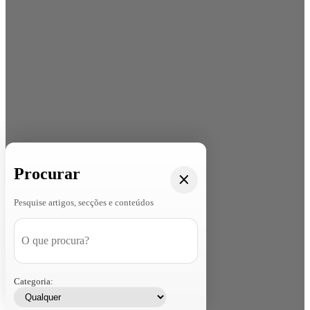
Procurar
Pesquise artigos, secções e conteúdos
Categoria: