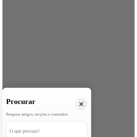
Procurar
Pesquise artigos, secções e conteúdos