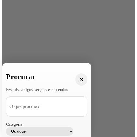
Procurar
Pesquise artigos, secções e conteúdos
Categoria: