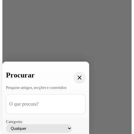
Procurar
Pesquise artigos, secções e conteúdos
Categoria: