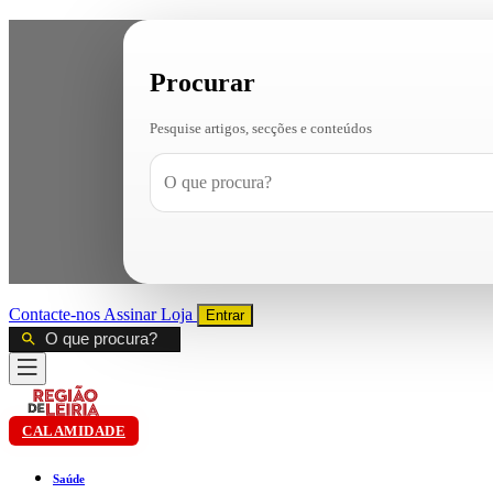
Procurar
Pesquise artigos, secções e conteúdos
Contacte-nos
Assinar
Loja
Entrar
CALAMIDADE
Saúde