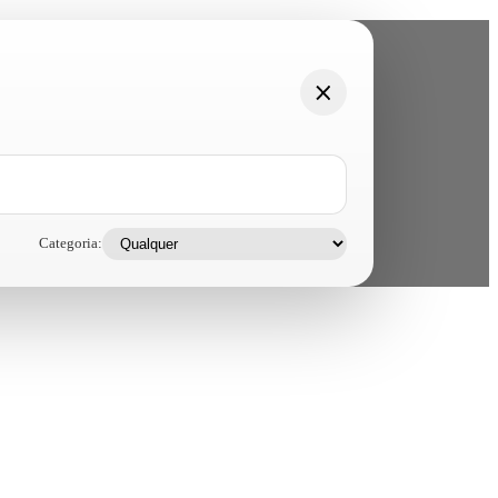
Categoria: