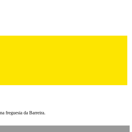
na freguesia da Barreira.