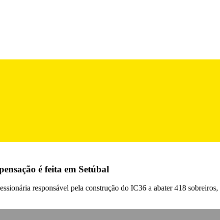
ensação é feita em Setúbal
essionária responsável pela construção do IC36 a abater 418 sobreiros, 