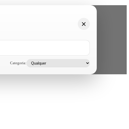
Categoria: