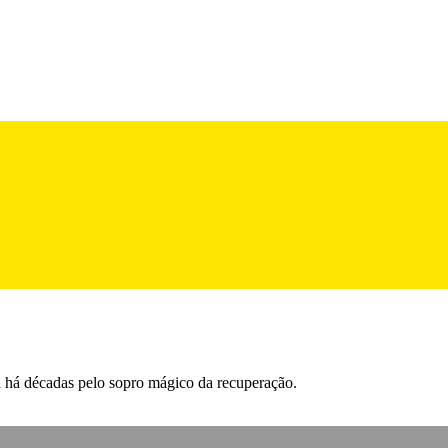
ra há décadas pelo sopro mágico da recuperação.