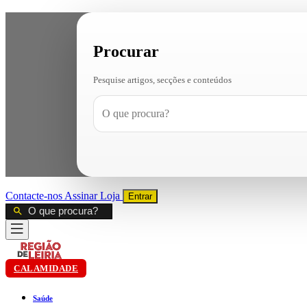
Procurar
Pesquise artigos, secções e conteúdos
Contacte-nos
Assinar
Loja
Entrar
CALAMIDADE
Saúde