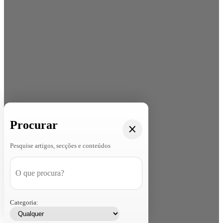
Procurar
Pesquise artigos, secções e conteúdos
Categoria: