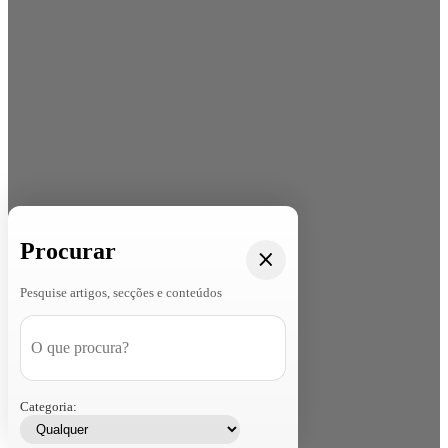
Procurar
Pesquise artigos, secções e conteúdos
Categoria: