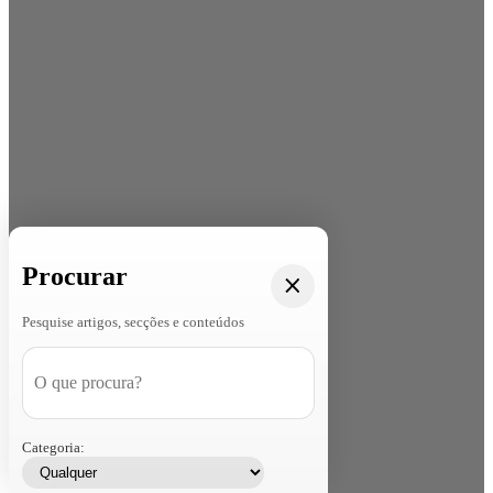
Procurar
Pesquise artigos, secções e conteúdos
Categoria: