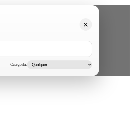
Categoria: