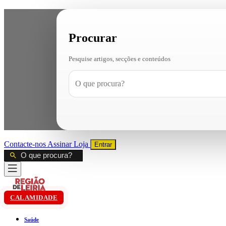
Procurar
Pesquise artigos, secções e conteúdos
Contacte-nos
Assinar
Loja
Entrar
CALAMIDADE
Saúde