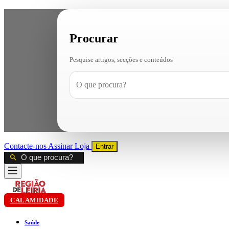
Procurar
Pesquise artigos, secções e conteúdos
Contacte-nos
Assinar
Loja
Entrar
CALAMIDADE
Saúde