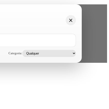
Categoria: