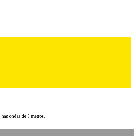
 nas ondas de 8 metros.