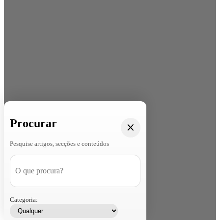
Procurar
Pesquise artigos, secções e conteúdos
Categoria: