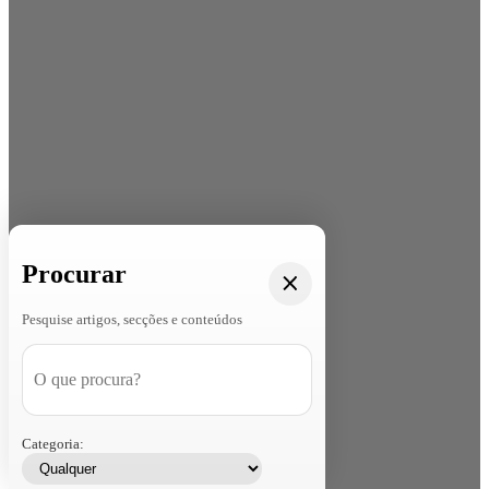
Procurar
Pesquise artigos, secções e conteúdos
Categoria: