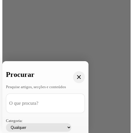
Procurar
Pesquise artigos, secções e conteúdos
Categoria: