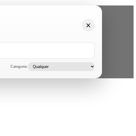
Categoria: