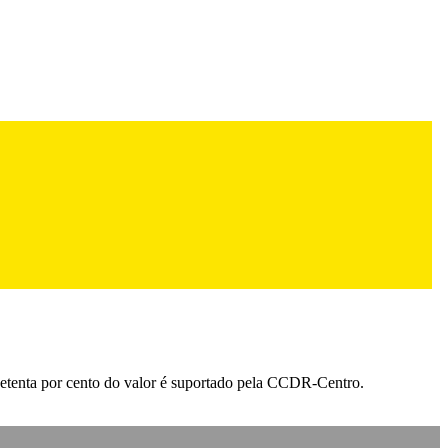
 Setenta por cento do valor é suportado pela CCDR-Centro.