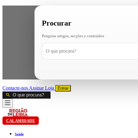
Procurar
Pesquise artigos, secções e conteúdos
Contacte-nos
Assinar
Loja
Entrar
CALAMIDADE
Saúde