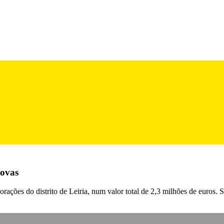
novas
ações do distrito de Leiria, num valor total de 2,3 milhões de euros.