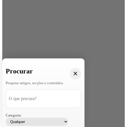
Procurar
Pesquise artigos, secções e conteúdos
Categoria: