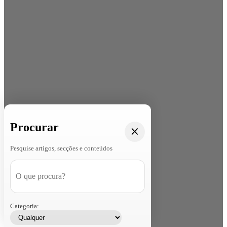
Procurar
Pesquise artigos, secções e conteúdos
Categoria: