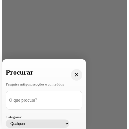
Procurar
Pesquise artigos, secções e conteúdos
Categoria: