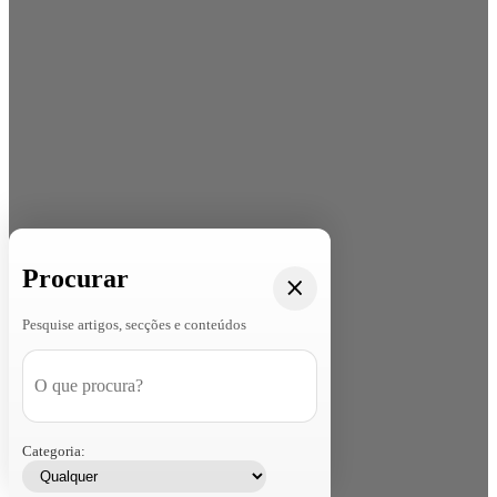
Procurar
Pesquise artigos, secções e conteúdos
Categoria: