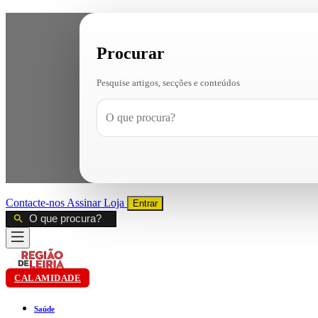
Procurar
Pesquise artigos, secções e conteúdos
Contacte-nos
Assinar
Loja
Entrar
CALAMIDADE
Saúde