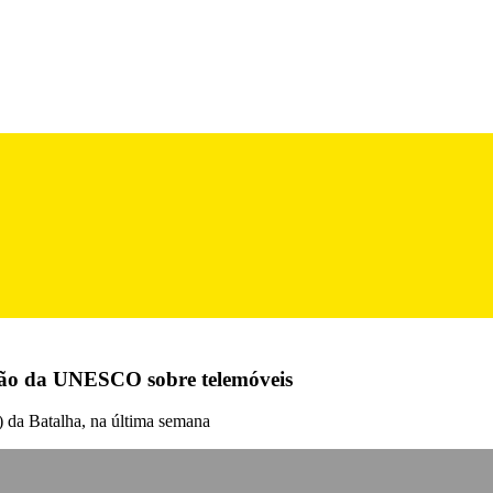
ção da UNESCO sobre telemóveis
da Batalha, na última semana