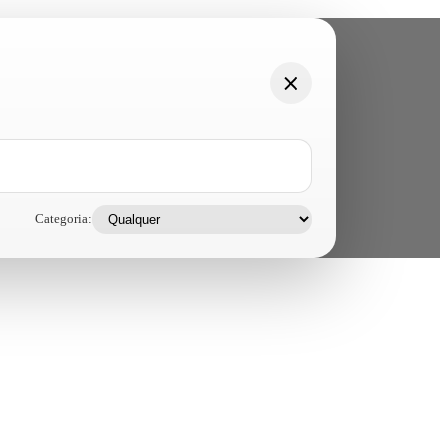
Categoria: