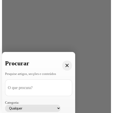
Procurar
Pesquise artigos, secções e conteúdos
Categoria: