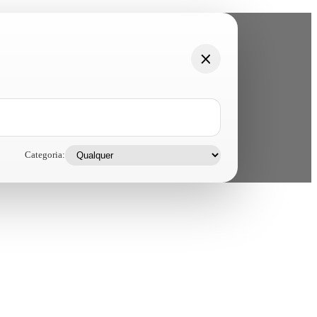
Categoria: