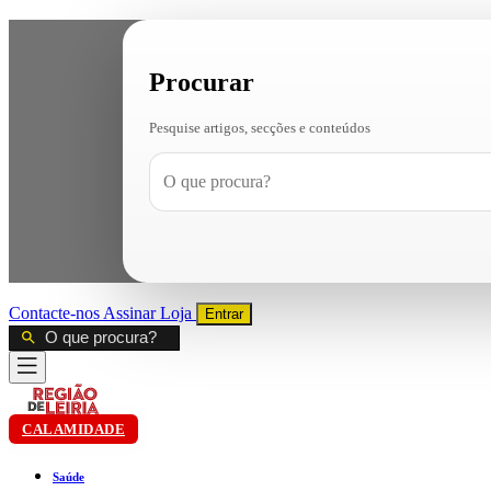
Procurar
Pesquise artigos, secções e conteúdos
Contacte-nos
Assinar
Loja
Entrar
CALAMIDADE
Saúde