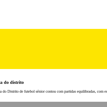
 do distrito
aça do Distrito de futebol sénior contou com partidas equilibradas, com 