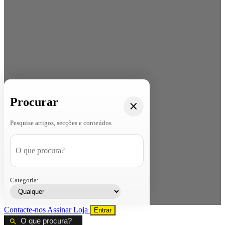
Procurar
Pesquise artigos, secções e conteúdos
Categoria:
Contacte-nos
Assinar
Loja
Entrar