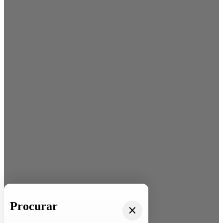
Procurar