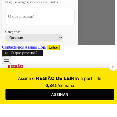
Pesquise artigos, secções e conteúdos
Categoria:
Contacte-nos
Assinar
Loja
Entrar
CALAMIDADE
Saúde
Desporto
Mercado