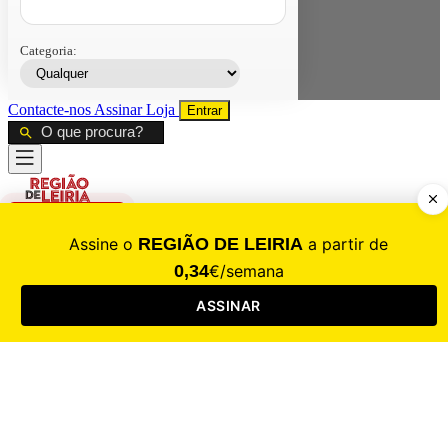
Categoria:
Contacte-nos
Assinar
Loja
Entrar
CALAMIDADE
Saúde
Desporto
Mercado
Cultura
Sociedade