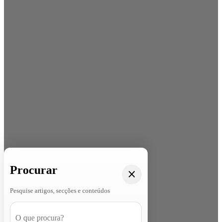
Procurar
Pesquise artigos, secções e conteúdos