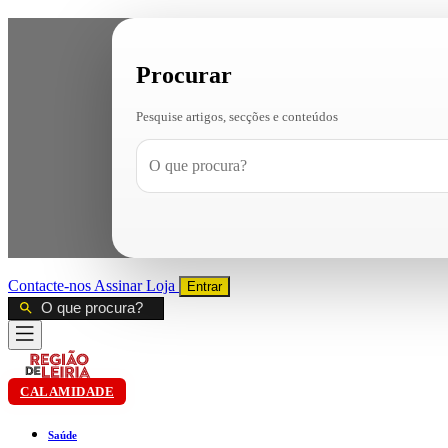
Procurar
Pesquise artigos, secções e conteúdos
Contacte-nos
Assinar
Loja
Entrar
CALAMIDADE
Saúde