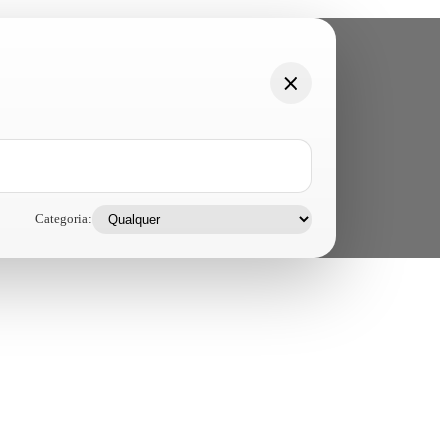
Categoria: