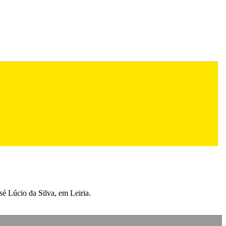
sé Lúcio da Silva, em Leiria.