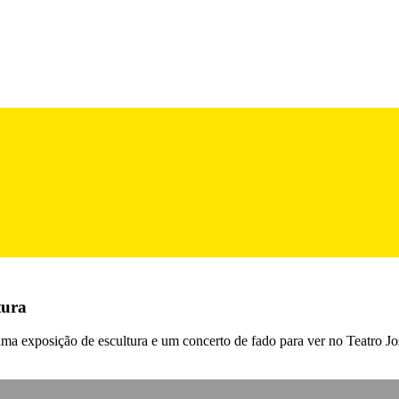
tura
uma exposição de escultura e um concerto de fado para ver no Teatro Jo