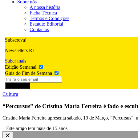
Sobre nós
A nossa história
Ficha Técnica
Termos e Condições
Estatuto Editorial
Contactos
Subscreva!
Newsletters RL
Saber mais
Edição Semanal
Guia do Fim de Semana
Subscrever
Cultura
“Percursus” de Cristina Maria Ferreira é fado e escul
Cristina Maria Ferreira apresenta sábado, 19 de Março, “Percursus”, 
Este artigo tem mais de 15 anos