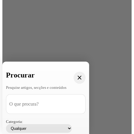
Procurar
Pesquise artigos, secções e conteúdos
Categoria: