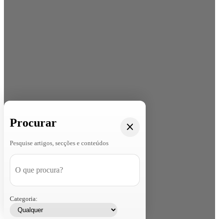
Procurar
Pesquise artigos, secções e conteúdos
Categoria: