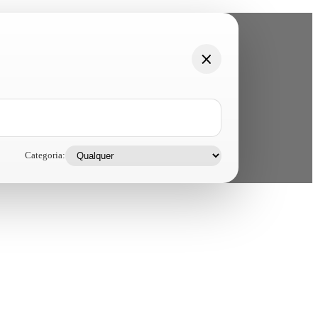
Categoria: