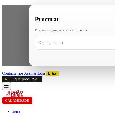
Procurar
Pesquise artigos, secções e conteúdos
Contacte-nos
Assinar
Loja
Entrar
CALAMIDADE
Saúde