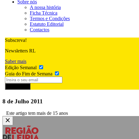
Sobre nós
A nossa história
Ficha Técnica
Termos e Condições
Estatuto Editorial
Contactos
Subscreva!
Newsletters RL
Saber mais
Edição Semanal
Guia do Fim de Semana
Subscrever
8 de Julho 2011
Este artigo tem mais de 15 anos