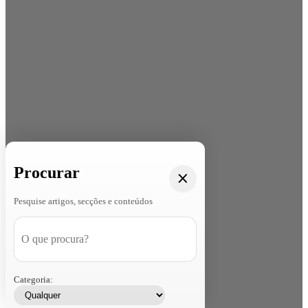
Procurar
Pesquise artigos, secções e conteúdos
Categoria: