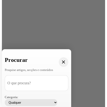
Procurar
Pesquise artigos, secções e conteúdos
Categoria: