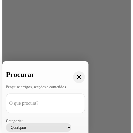
Procurar
Pesquise artigos, secções e conteúdos
Categoria: