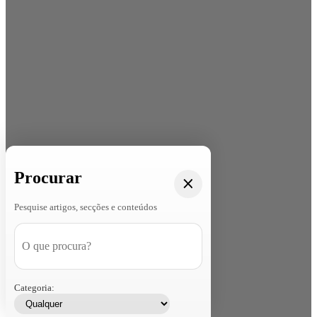
Procurar
Pesquise artigos, secções e conteúdos
Categoria: