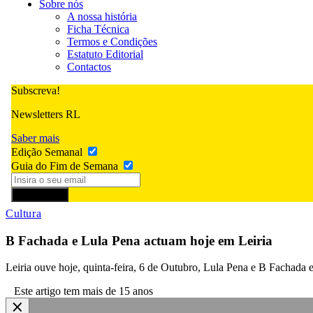
Sobre nós
A nossa história
Ficha Técnica
Termos e Condições
Estatuto Editorial
Contactos
Subscreva!
Newsletters RL
Saber mais
Edição Semanal
Guia do Fim de Semana
Subscrever
Cultura
B Fachada e Lula Pena actuam hoje em Leiria
Leiria ouve hoje, quinta-feira, 6 de Outubro, Lula Pena e B Fachada 
Este artigo tem mais de 15 anos