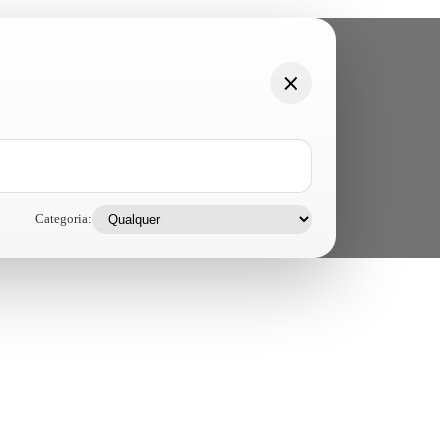
Categoria: