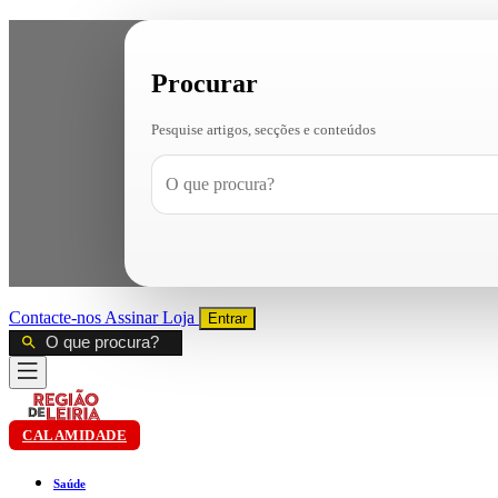
Procurar
Pesquise artigos, secções e conteúdos
Contacte-nos
Assinar
Loja
Entrar
CALAMIDADE
Saúde