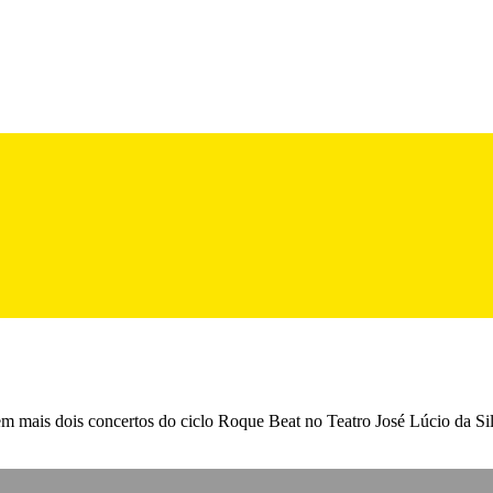
em mais dois concertos do ciclo Roque Beat no Teatro José Lúcio da Si