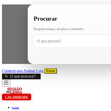
Procurar
Pesquise artigos, secções e conteúdos
Contacte-nos
Assinar
Loja
Entrar
CALAMIDADE
Saúde