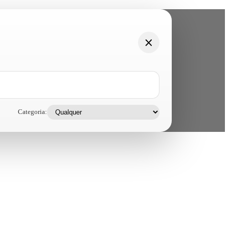
Categoria: