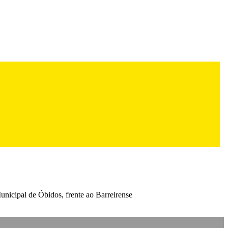
unicipal de Óbidos, frente ao Barreirense