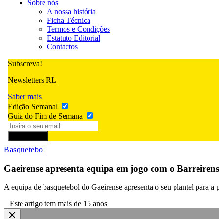
Sobre nós
A nossa história
Ficha Técnica
Termos e Condições
Estatuto Editorial
Contactos
Subscreva!
Newsletters RL
Saber mais
Edição Semanal
Guia do Fim de Semana
Subscrever
Basquetebol
Gaeirense apresenta equipa em jogo com o Barreirens
A equipa de basquetebol do Gaeirense apresenta o seu plantel para a 
Este artigo tem mais de 15 anos