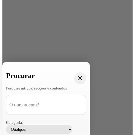
Procurar
Pesquise artigos, secções e conteúdos
Categoria: