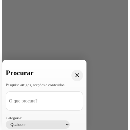
Procurar
Pesquise artigos, secções e conteúdos
Categoria: