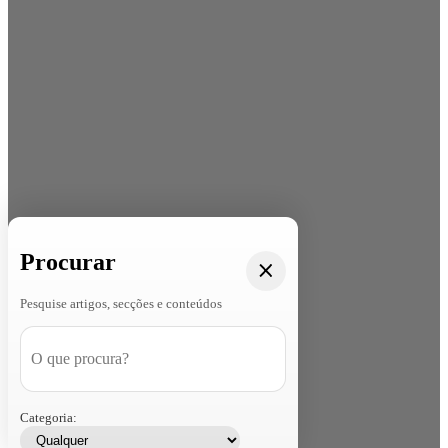
Procurar
Pesquise artigos, secções e conteúdos
Categoria: