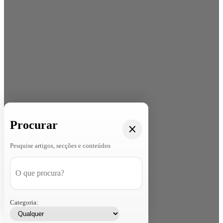
Procurar
Pesquise artigos, secções e conteúdos
Categoria: