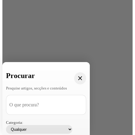
Procurar
Pesquise artigos, secções e conteúdos
Categoria: