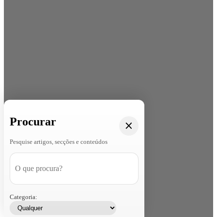
Procurar
Pesquise artigos, secções e conteúdos
Categoria: