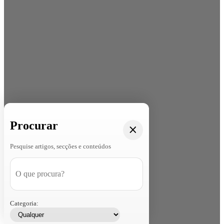
Procurar
Pesquise artigos, secções e conteúdos
Categoria: