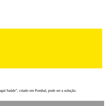
ugal Saúde”, criado em Pombal, pode ser a solução.