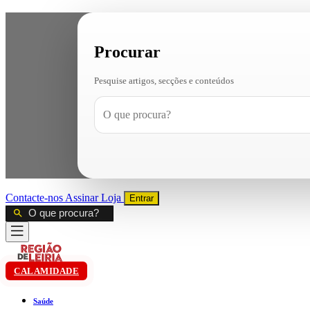
Procurar
Pesquise artigos, secções e conteúdos
Contacte-nos
Assinar
Loja
Entrar
CALAMIDADE
Saúde