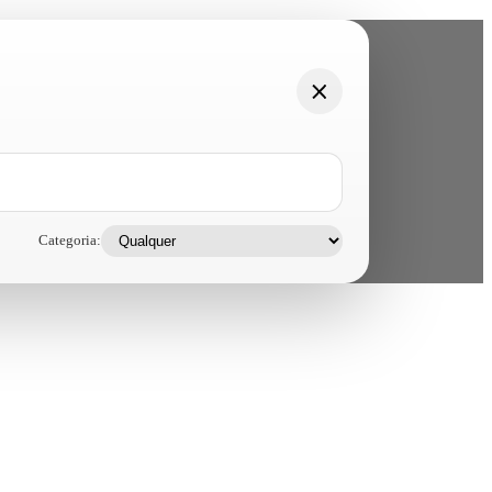
Categoria: