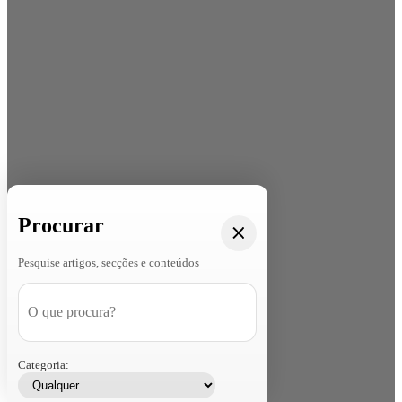
Procurar
Pesquise artigos, secções e conteúdos
Categoria: