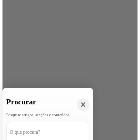
Procurar
Pesquise artigos, secções e conteúdos