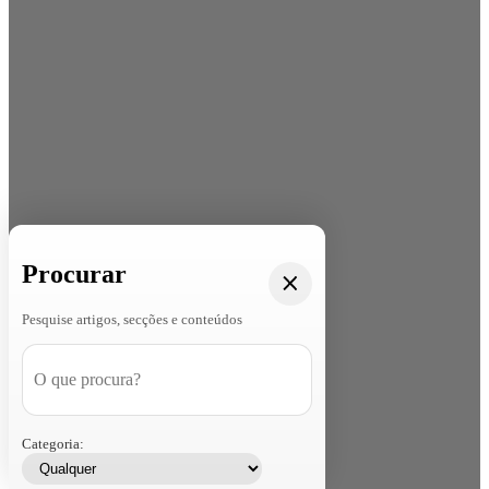
Procurar
Pesquise artigos, secções e conteúdos
Categoria: